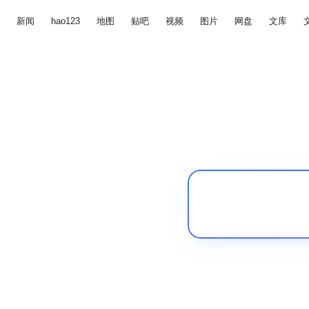
新闻
hao123
地图
贴吧
视频
图片
网盘
文库