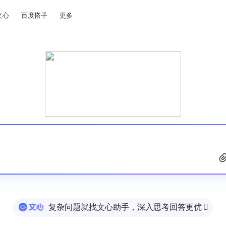
文心
百度搭子
更多
复杂问题就找文心助手，深入思考回答更优
