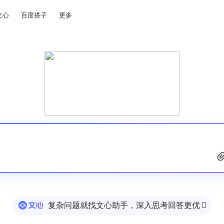
文心
百度搭子
更多
复杂问题就找文心助手，深入思考回答更优
