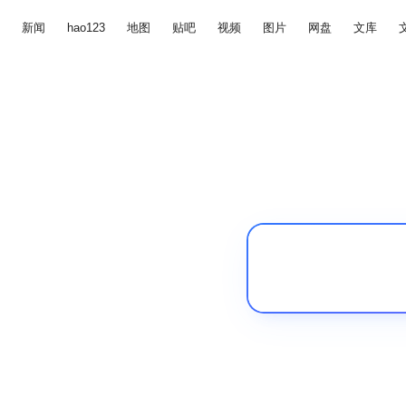
新闻
hao123
地图
贴吧
视频
图片
网盘
文库